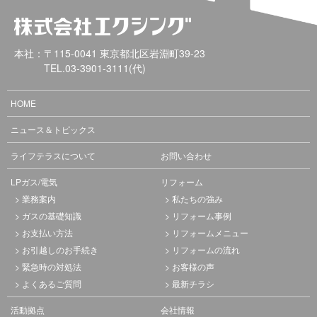
本社：〒115-0041 東京都北区岩淵町39-23
TEL.
03-3901-3111
(代)
HOME
ニュース＆トピックス
ライフテラスについて
お問い合わせ
LPガス/電気
リフォーム
業務案内
私たちの強み
ガスの基礎知識
リフォーム事例
お支払い方法
リフォームメニュー
お引越しのお手続き
リフォームの流れ
緊急時の対処法
お客様の声
よくあるご質問
最新チラシ
活動拠点
会社情報