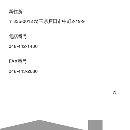
新住所
〒335-0012 埼玉県戸田市中町2-19-9
電話番号
048-442-1400
FAX番号
048-443-2680
以上