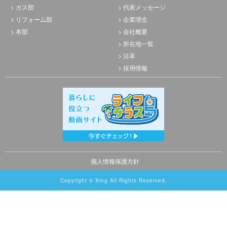
ガス部
代表メッセージ
リフォーム部
企業理念
本部
会社概要
所在地一覧
沿革
採用情報
個人情報保護方針
Copyright © Xing All Rights Reserved.