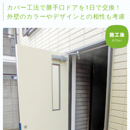
カバー工法で勝手口ドアを1日で交換！
外壁のカラーやデザインとの相性も考慮