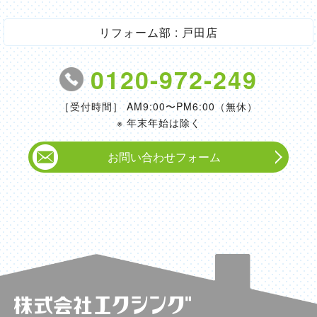
リフォーム部 : 戸田店
0120-972-249
［受付時間］ AM9:00〜PM6:00（無休）
※ 年末年始は除く
お問い合わせフォーム