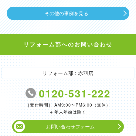
その他の事例を見る
リフォーム部へのお問い合わせ
リフォーム部 : 赤羽店
0120-531-222
［受付時間］ AM9:00〜PM6:00（無休）
※ 年末年始は除く
お問い合わせフォーム