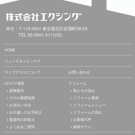
本社：〒115-0041 東京都北区岩淵町39-23
TEL.
03-3901-3111
(代)
HOME
ニュース＆トピックス
ライフテラスについて
お問い合わせ
LPガス/電気
リフォーム
業務案内
私たちの強み
ガスの基礎知識
リフォーム事例
お支払い方法
リフォームメニュー
お引越しのお手続き
リフォームの流れ
緊急時の対処法
お客様の声
よくあるご質問
最新チラシ