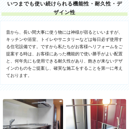
いつまでも使い続けられる機能性・耐久性・デ
ザイン性
昔から、長い間大事に使う物には神様が宿るといいますが、
キッチンや浴室、トイレやサニタリーなどは毎日必ず使用す
る住宅設備です。ですから私たちがお客様へリフォームをご
提案する時は、お客様にあった機能的で使い勝手がよい配置
と、何年先にも使用できる耐久性があり、飽きが来ないデザ
インのものをご提案し、確実な施工をすることを第一に考え
ております。