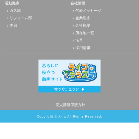
活動拠点
会社情報
ガス部
代表メッセージ
リフォーム部
企業理念
本部
会社概要
所在地一覧
沿革
採用情報
個人情報保護方針
Copyright © Xing All Rights Reserved.