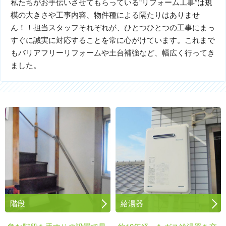
私たちがお手伝いさせてもらっている“リフォーム工事”は規
模の大きさや工事内容、物件種による隔たりはありませ
ん！！担当スタッフそれぞれが、ひとつひとつの工事にまっ
すぐに誠実に対応することを常に心がけています。これまで
もバリアフリーリフォームや土台補強など、幅広く行ってき
ました。
階段
給湯器