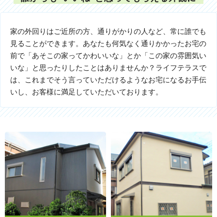
家の外回りはご近所の方、通りがかりの人など、常に誰でも
見ることができます。あなたも何気なく通りかかったお宅の
前で「あそこの家ってかわいいな」とか「この家の雰囲気い
いな」と思ったりしたことはありませんか？ライフテラスで
は、これまでそう言っていただけるようなお宅になるお手伝
いし、お客様に満足していただいております。