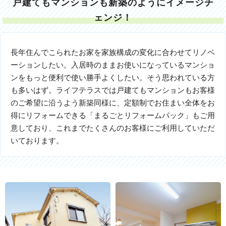
戸建てもマンションも新築のようにイメージチ
ェンジ！
長年住んでこられたお家を家族構成の変化に合わせてリノベ
ーションしたい。入居時のままお使いになっているマンショ
ンをもっと便利で使い勝手よくしたい。そう思われている方
も多いはず。ライフテラスでは戸建てもマンションもお客様
のご希望に沿うよう新築同様に、定額制でお住まい全体をお
得にリフォームできる「まるごとリフォームパック」もご用
意しており、これまでたくさんのお客様にご利用していただ
いております。