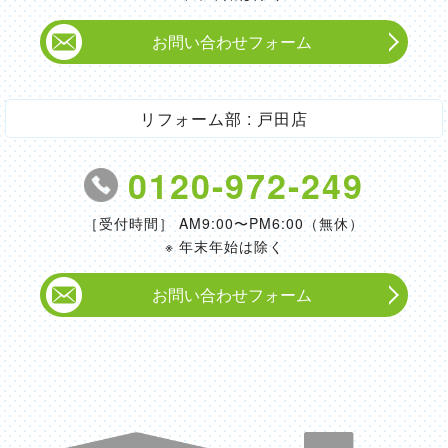
お問い合わせフォーム
リフォーム部 : 戸田店
0120-972-249
［受付時間］ AM9:00〜PM6:00（無休）
※ 年末年始は除く
お問い合わせフォーム