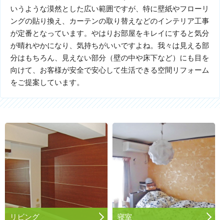
いうような漠然とした広い範囲ですが、特に壁紙やフローリ
ングの貼り換え、カーテンの取り替えなどのインテリア工事
が定番となっています。やはりお部屋をキレイにすると気分
が晴れやかになり、気持ちがいいですよね。我々は見える部
分はもちろん、見えない部分（壁の中や床下など）にも目を
向けて、お客様が安全で安心して生活できる空間リフォーム
をご提案しています。
リビング
寝室