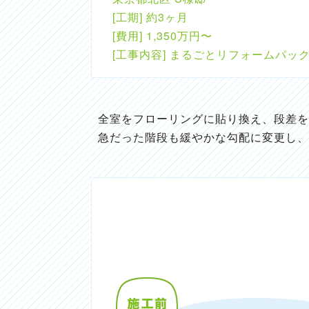
[工期] 約3ヶ月
[費用] 1,350万円〜
[工事内容] まるごとリフォームパッ
全室をフローリングに貼り換え、段差を
急だった階段も緩やかな勾配に変更し、