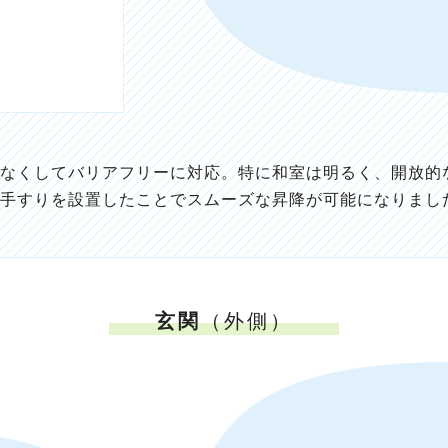
ク
なくしてバリアフリーに対応。特に和室は明るく、開放的
手すりを設置したことでスムーズな昇降が可能になりまし
玄関
（外側）