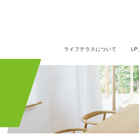
ライフテラスについて
L