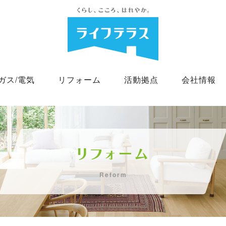
Pガス/電気
リフォーム
活動拠点
会社情報
Reform