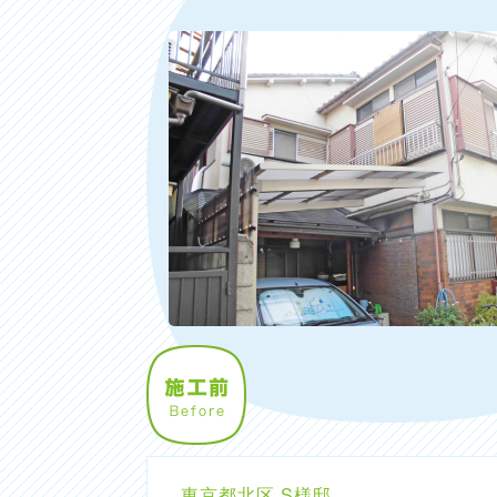
東京都北区 S様邸