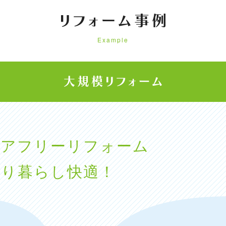
Example
リアフリーリフォーム
なり暮らし快適！