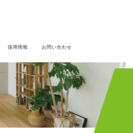
採用情報
お問い合わせ