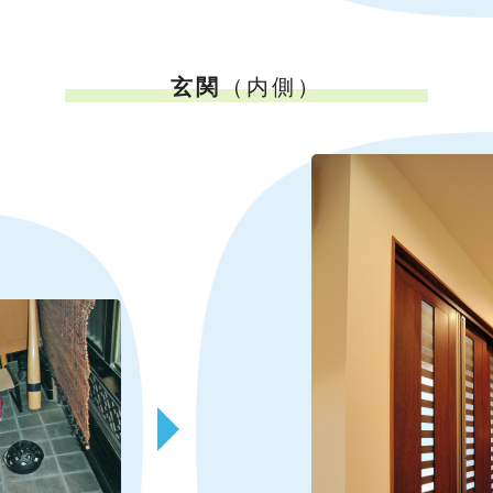
玄関
（内側）